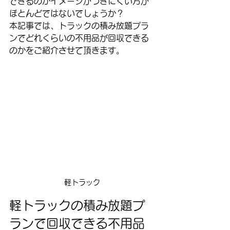
できるのかイメージがつきにくい方が
ほとんどではないでしょうか？
本記事では、トラックの積み放題プラ
ンでどれくらいの不用品が回収できる
のかをご紹介させて頂きます。
軽トラック
軽トラックの積み放題プ
ランで回収できる不用品