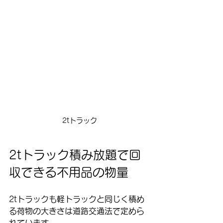
2tトラック
2tトラック積み放題で回
収できる不用品の物量
2tトラックも軽トラックと同じく積め
る荷物の大きさは道路交通法で定めら
れています。