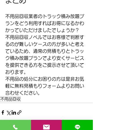
まとめ
不用品回収業者のトラック積み放題プ
ランをどう利用すればお得になるかわ
かっていただけましたでしょうか？
不用品回収ノベルではお客様で判断す
るのが難しいケースの方が多いと考え
ているため、通常の見積もりとトラッ
ク積み放題プランでより安くサービス
を提供できる方をご提示させて頂いて
おります。
不用品の処分にお困りの方は是非お気
軽に無料見積もりフォームよりお問い
合わせください。
不用品回収