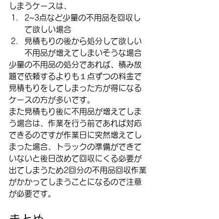
しまうケースは、
2~3点など少量の不用品を回収し
て欲しい場合
見積もりの後から処分して欲しい
不用品が増えてしまいそうな場合
少量の不用品の処分であれば、積み放
題で依頼するよりも１点ずつの料金で
見積もりをしてしまった方が得になる
ケースの方が多いです。
また見積もり後に不用品が増えてしま
う場合は、作業を行う前であれば対応
できるのですが作業日に突然増えてし
まった場合、トラックの準備ができて
いないと後日改めて回収にくる必要が
出てしまうため2回分の不用品回収作業
がかかってしまうことになるので注意
が必要です。