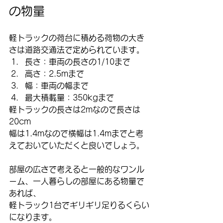
の物量
軽トラックの荷台に積める荷物の大き
さは道路交通法で定められています。
長さ：車両の長さの1/10まで
高さ：2.5mまで
幅：車両の幅まで
最大積載量：350kgまで
軽トラックの長さは2mなので長さは
20cm
幅は1.4mなので横幅は1.4mまでと考
えておいていただくと良いでしょう。
部屋の広さで考えると一般的なワンル
ーム、一人暮らしの部屋にある物量で
あれば、
軽トラック1台でギリギリ足りるくらい
になります。