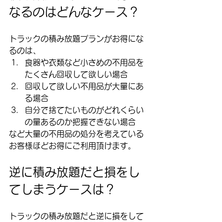
なるのはどんなケース？
トラックの積み放題プランがお得にな
るのは、
食器や衣類など小さめの不用品を
たくさん回収して欲しい場合
回収して欲しい不用品が大量にあ
る場合
自分で捨てたいものがどれくらい
の量あるのか把握できない場合
など大量の不用品の処分を考えている
お客様ほどお得にご利用頂けます。
逆に積み放題だと損をし
てしまうケースは？
トラックの積み放題だと逆に損をして