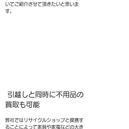
いてご紹介させて頂きたいと思いま
す。
 引越しと同時に不用品の
買取も可能
弊社ではリサイクルショップと提携す
ることによって家具や家電などの大き