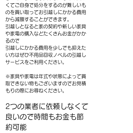
くてご自身で処分をするのが難しいも
のを買い取ってお引越しにかかる費用
から減額することができます。
引越しとなると家の契約や新しい家具
や家電の購入などたくさんお金がかか
るので
引越しにかかる費用を少しでも抑えた
い方はぜひ不用品回収ノベルの引越し
サービスをご利用ください。
※家具や家電は年式や状態によって買
取できない物もございますのでお見積
もりの際にお尋ねください。
2つの業者に依頼しなくて
良いので時間もお金も節
約可能