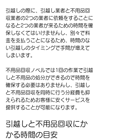
引越しの際に、引越し業者と不用品回
収業者の2つの業者に依頼をすることに
なると2つの業者が来るための時間を確
保しなくてはいけませんし、別々で料
金を支払うことになるため、時間のな
い引越しのタイミングで手間が増えて
しまいます。
不用品回収ノベルでは1回の作業で引越
しと不用品の処分ができるので時間を
確保する必要はありませんし、引越し
と不用品回収を同時に行う分経費も抑
えられるためお客様に安くサービスを
提供することが可能になります。
引越しと不用品回収にか
かる時間の目安