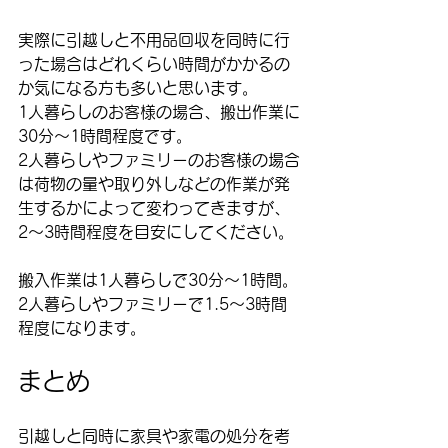
実際に引越しと不用品回収を同時に行
った場合はどれくらい時間がかかるの
か気になる方も多いと思います。
1人暮らしのお客様の場合、搬出作業に
30分〜1時間程度です。
2人暮らしやファミリーのお客様の場合
は荷物の量や取り外しなどの作業が発
生するかによって変わってきますが、
2〜3時間程度を目安にしてください。
搬入作業は1人暮らしで30分〜1時間。
2人暮らしやファミリーで1.5〜3時間
程度になります。
まとめ
引越しと同時に家具や家電の処分を考