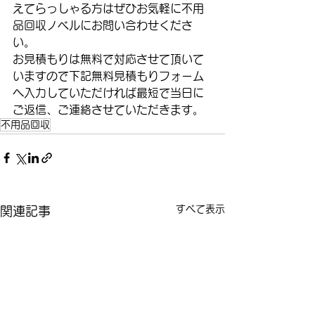
えてらっしゃる方はぜひお気軽に不用
品回収ノベルにお問い合わせくださ
い。
お見積もりは無料で対応させて頂いて
いますので下記無料見積もりフォーム
へ入力していただければ最短で当日に
ご返信、ご連絡させていただきます。
不用品回収
すべて表示
関連記事