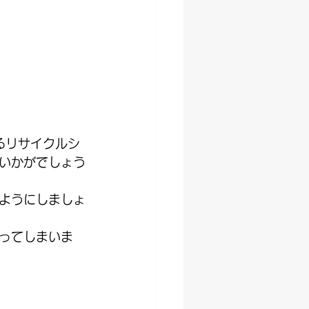
るリサイクルシ
いかがでしょう
ようにしましょ
ってしまいま