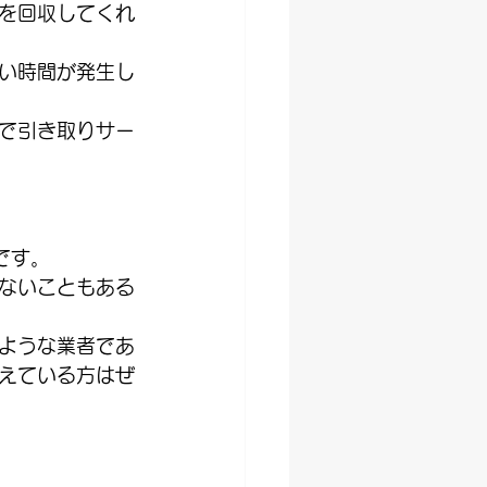
を回収してくれ
い時間が発生し
で引き取りサー
です。
ないこともある
ような業者であ
えている方はぜ