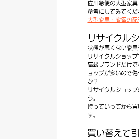
佐川急便の大型家具
参考にしてみてくだ
大型家具・家電の配
リサイクル
状態が悪くない家具
リサイクルショップ
高級ブランドだけで
ョップが多いので傷
か？
リサイクルショップ
う。
持っていってから買
す。
買い替えて