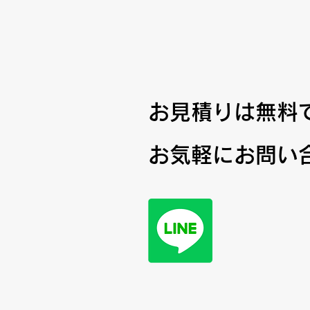
お見積りは無料
お気軽にお問い