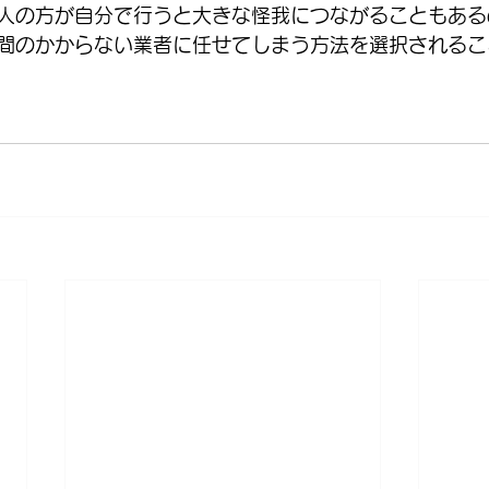
人の方が自分で行うと大きな怪我につながることもある
間のかからない業者に任せてしまう方法を選択されるこ