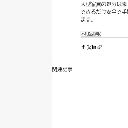
大型家具の処分は素
できるだけ安全で手
ます。
不用品回収
関連記事