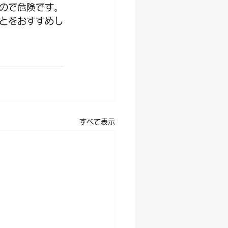
ので危険です。
とをおすすめし
すべて表示