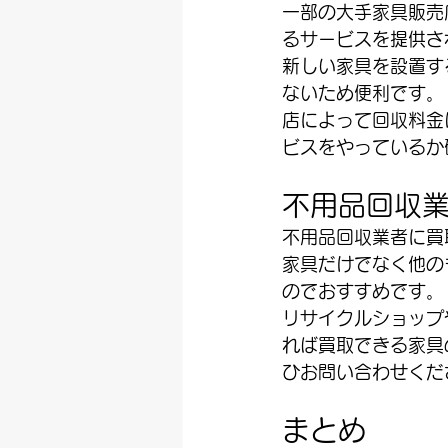
一部の大手家具販売
るサービスを提供さ
新しい家具を設置す
ないため便利です。
店によって回収料金
ビスをやっているか
不用品回収業
不用品回収業者に買
家具だけでなく他の
のでおすすめです。
リサイクルショップ
れば買取できる家具
ひお問い合わせくだ
まとめ