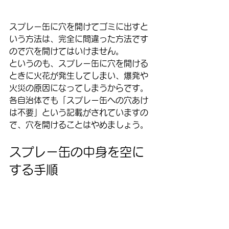
スプレー缶に穴を開けてゴミに出すと
いう方法は、完全に間違った方法です
ので穴を開けてはいけません。
というのも、スプレー缶に穴を開ける
ときに火花が発生してしまい、爆発や
火災の原因になってしまうからです。
各自治体でも「スプレー缶への穴あけ
は不要」という記載がされていますの
で、穴を開けることはやめましょう。
スプレー缶の中身を空に
する手順