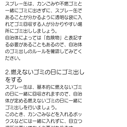
スプレー缶は、カンごみや不燃ゴミと
一緒にゴミに出さずに、スプレー缶で
あることが分かるように透明な袋に入
れてゴミ回収する人が分かりやすい場
所にゴミ出ししましょう。
自治体によっては「危険物」と表記す
る必要があることもあるので、自治体
のゴミ出しのルールを確認してみてく
ださい。
2.燃えないゴミの日にゴミ出し
をする
スプレー缶は、基本的に燃えないゴミ
の日に一緒に回収されますので、自治
体が定める燃えないゴミの日に一緒に
ゴミ出しを行いましょう。
このとき、カンごみなどを入れるボッ
クスなどには一緒に入れずに、目立つ