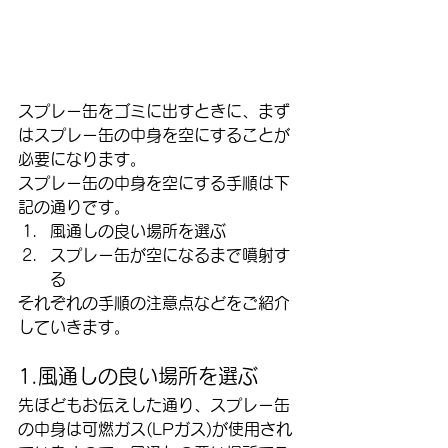
スプレー缶をゴミに出すときに、まず
はスプレー缶の中身を空にすることが
必要になります。
スプレー缶の中身を空にする手順は下
記の通りです。
風通しの良い場所を選ぶ
スプレー缶が空になるまで噴射す
る
それぞれの手順の注意点などをご紹介
していきます。
1.風通しの良い場所を選ぶ
先ほどもお伝えした通り、スプレー缶
の中身は可燃ガス(LPガス)が使用され