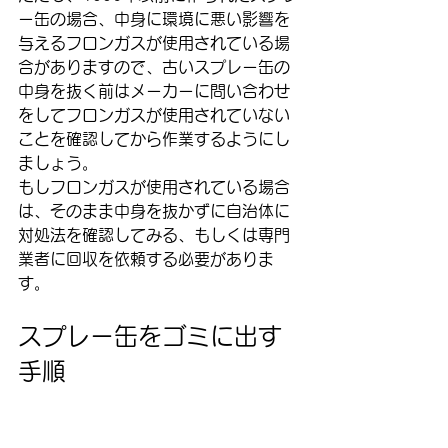
ー缶の場合、中身に環境に悪い影響を
与えるフロンガスが使用されている場
合がありますので、古いスプレー缶の
中身を抜く前はメーカーに問い合わせ
をしてフロンガスが使用されていない
ことを確認してから作業するようにし
ましょう。
もしフロンガスが使用されている場合
は、そのまま中身を抜かずに自治体に
対処法を確認してみる、もしくは専門
業者に回収を依頼する必要がありま
す。
スプレー缶をゴミに出す
手順