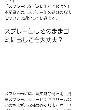
い？」
「スプレー缶をゴミに出す手順は？」
本記事では、スプレー缶の処分の方法
についてご紹介していきます。
スプレー缶はそのままゴ
ミに出しても大丈夫？
スプレー缶には、殺虫剤や制汗剤、消
臭スプレー、シェービングクリームな
どのさまざまな種類がありますが、い