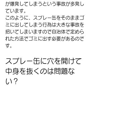
が爆発してしまうという事故が多発し
ています。
このように、スプレー缶をそのままゴ
ミに出してしまう行為は大きな事故を
招いてしまいますので自治体で定めら
れた方法でゴミに出す必要があるので
す。
スプレー缶に穴を開けて
中身を抜くのは問題な
い？