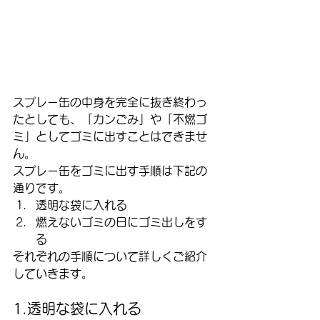
スプレー缶の中身を完全に抜き終わっ
たとしても、「カンごみ」や「不燃ゴ
ミ」としてゴミに出すことはできませ
ん。
スプレー缶をゴミに出す手順は下記の
通りです。
透明な袋に入れる
燃えないゴミの日にゴミ出しをす
る
それぞれの手順について詳しくご紹介
していきます。
1.透明な袋に入れる