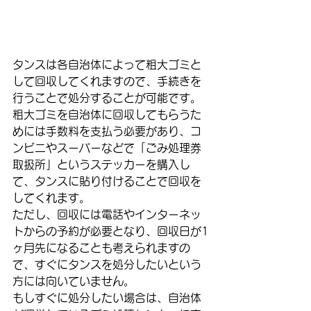
タンスは各自治体によって粗大ゴミと
して回収してくれますので、手続きを
行うことで処分することが可能です。
粗大ゴミを自治体に回収してもらうた
めには手数料を支払う必要があり、コ
ンビニやスーパーなどで「ごみ処理券
取扱所」というステッカーを購入し
て、タンスに貼り付けることで回収を
してくれます。
ただし、回収には電話やインターネッ
トからの予約が必要となり、回収日が1
ヶ月先になることも考えられますの
で、すぐにタンスを処分したいという
方には向いていません。
もしすぐに処分したい場合は、自治体