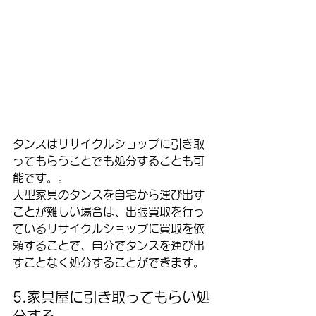
タンスはリサイクルショップに引き取
ってもらうことでも処分することも可
能です。。
大型家具のタンスを自宅から運び出す
ことが難しい場合は、出張買取を行っ
ているリサイクルショップに買取を依
頼することで、自分でタンスを運び出
すことなく処分することができます。
5.家具屋に引き取ってもらい処
分する