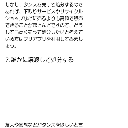
しかし、タンスを売って処分するので
あれば、下取りサービスやリサイクル
ショップなどに売るよりも高値で販売
できることがほとんどですので、どう
しても高く売って処分したいと考えて
いる方はフリアプリを利用してみまし
ょう。
7.誰かに譲渡して処分する
友人や家族などがタンスを欲しいと言