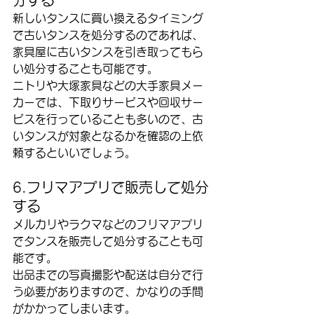
新しいタンスに買い換えるタイミング
で古いタンスを処分するのであれば、
家具屋に古いタンスを引き取ってもら
い処分することも可能です。
ニトリや大塚家具などの大手家具メー
カーでは、下取りサービスや回収サー
ビスを行っていることも多いので、古
いタンスが対象となるかを確認の上依
頼するといいでしょう。
6.フリマアプリで販売して処分
する
メルカリやラクマなどのフリマアプリ
でタンスを販売して処分することも可
能です。
出品までの写真撮影や配送は自分で行
う必要がありますので、かなりの手間
がかかってしまいます。