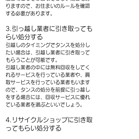
りますので、お住まいのルールを確認
する必要があります。
3.引っ越し業者に引き取っても
らい処分する
引越しのタイミングでタンスを処分し
たい場合は、引越し業者に引き取って
もらうことが可能です。
引越し業者の中には無料回収をしてく
れるサービスを行っている業者や、買
取サービスを行っている業者もいます
ので、タンスの処分を前提に引っ越し
をする場合には、回収サービスに優れ
ている業者を選ぶといいでしょう。
4.リサイクルショップに引き取
ってもらい処分する