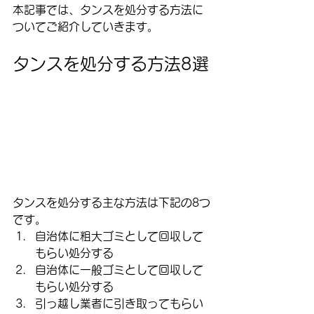
本記事では、タンスを処分する方法に
ついてご紹介していきます。
タンスを処分する方法8選
タンスを処分する主な方法は下記の8つ
です。
自治体に粗大ゴミとして回収して
もらい処分する
自治体に一般ゴミとして回収して
もらい処分する
引っ越し業者に引き取ってもらい