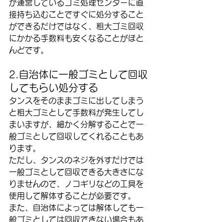
が運営しているゴミ処理センターに直
接持ち込むことですぐに処分すること
ができるだけではなく、粗大ゴミ回収
にかかる手数料も安くなることがほと
んどです。
2.自治体に一般ゴミとして回収
してもらい処分する
タンスをそのままゴミに出してしまう
と粗大ゴミとして手数料が発生してし
まいますが、細かく分解することで一
般ゴミとして回収してくれることもあ
ります。
ただし、タンスのネジを外すだけでは
一般ゴミとして回収できる大きさにな
りませんので、ノコギリなどの工具を
使用して解体することが必要です。
また、自治体によっては解体しても一
般ゴミとしては回収できない場合もあ