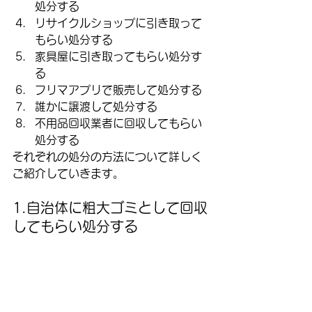
処分する
リサイクルショップに引き取って
もらい処分する
家具屋に引き取ってもらい処分す
る
フリマアプリで販売して処分する
誰かに譲渡して処分する
不用品回収業者に回収してもらい
処分する
それぞれの処分の方法について詳しく
ご紹介していきます。
1.自治体に粗大ゴミとして回収
してもらい処分する