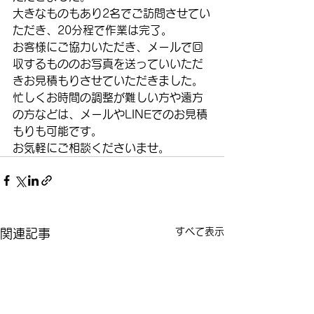
大きなものもあり2名でご訪問させてい
ただき、20分程で作業は完了。
お客様にご協力いただき、メールで回
収するもののお写真を送っていいただ
きお見積もりさせていただきました。
忙しくお時間の調整が難しい方や遠方
の方などは、メールやLINEでのお見積
もりも可能です。
お気軽にご相談くださいませ。
すべて表示
関連記事