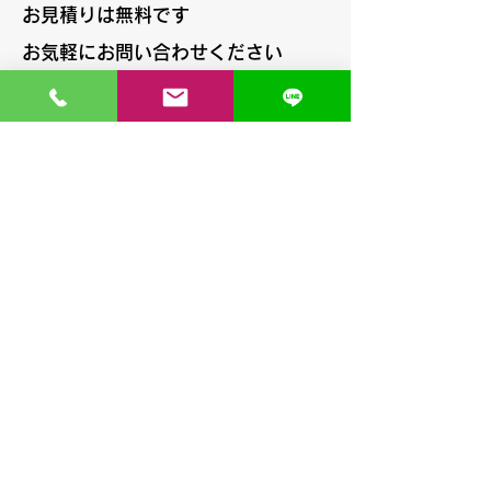
お見積りは無料です
お気軽にお問い合わせください
氏名
電話番号
メール