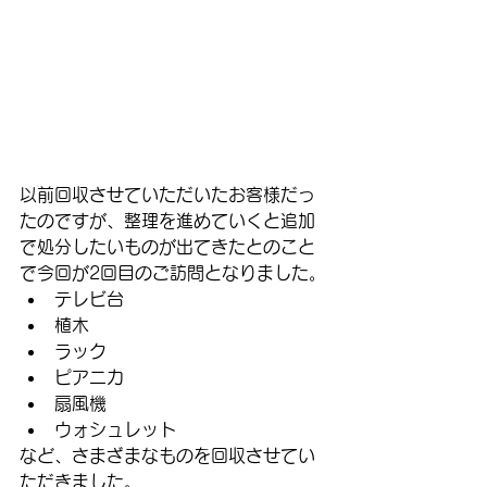
以前回収させていただいたお客様だっ
たのですが、整理を進めていくと追加
で処分したいものが出てきたとのこと
で今回が2回目のご訪問となりました。
テレビ台
植木
ラック
ピアニカ
扇風機
ウォシュレット
など、さまざまなものを回収させてい
ただきました。