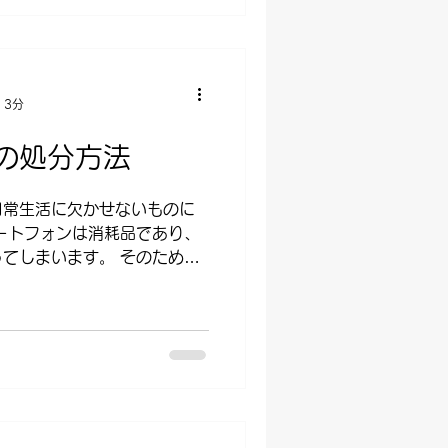
 3分
の処分方法
日常生活に欠かせないものに
ートフォンは消耗品であり、
てしまいます。 そのため、
は重要な課題の一つとなって
処分方法にはどんなものがあ